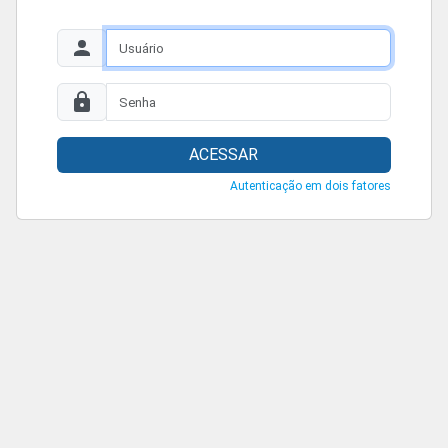
ACESSAR
Autenticação em dois fatores