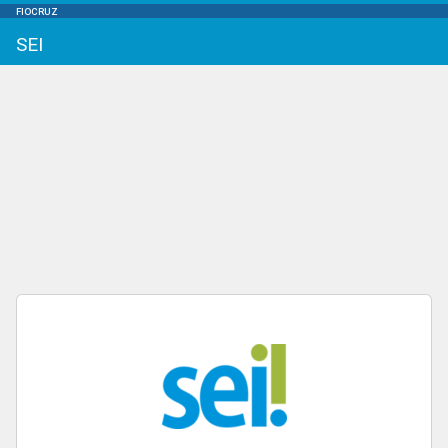
FIOCRUZ
SEI