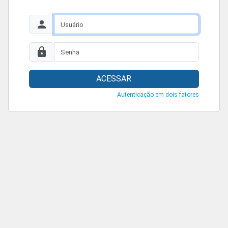
ACESSAR
Autenticação em dois fatores