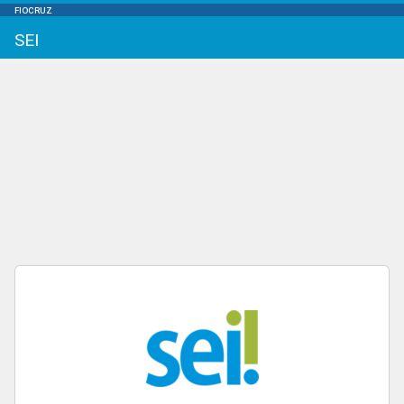
FIOCRUZ
SEI